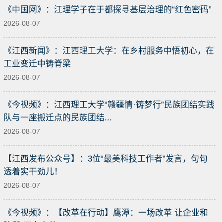
《中国网》：江理学子在于都探寻基层治理的“红色密码”
2026-08-07
《江西新闻》：江西理工大学：在乡村服务中悟初心，在
工业变迁中铸脊梁
2026-08-07
《今视频》：江西理工大学“赣疆情·铸梦行”民族团结实践
队与一座搬迁点的民族团结...
2026-08-07
【江西发布公众号】：3位“最美科技工作者”发言，句句
透着实干劲儿！
2026-08-07
《今视频》：【改革在行动】鹰潭：一场改革 让企业和