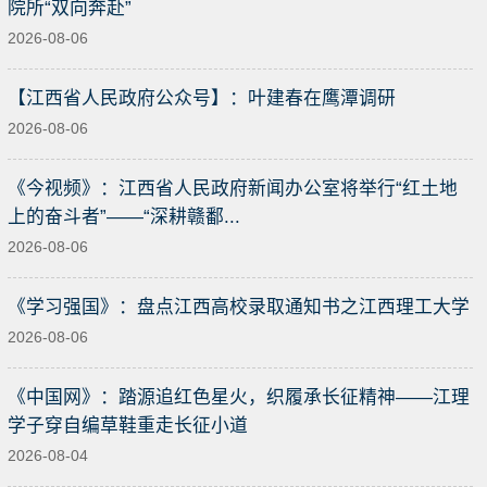
院所“双向奔赴”
2026-08-06
【江西省人民政府公众号】：叶建春在鹰潭调研
2026-08-06
《今视频》：江西省人民政府新闻办公室将举行“红土地
上的奋斗者”——“深耕赣鄱...
2026-08-06
《学习强国》：盘点江西高校录取通知书之江西理工大学
2026-08-06
《中国网》：踏源追红色星火，织履承长征精神——江理
学子穿自编草鞋重走长征小道
2026-08-04