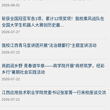
2026-08-01
斩获全国冠亚军各1项、累计12项奖项！我校乘风战队在
全国大学生机器人大赛创历史最...
2026-07-27
我校江西青马宣讲团开展“法治赣鄱行”主题宣讲活动
2026-07-22
商韵润乡野 青春谱华章——商学院开展“商桥筑梦，经彩
乡行”暑期社会实践活动
2026-07-22
江西应用技术职业学院党委书记张家菁一行来校座谈交流
2026-07-21