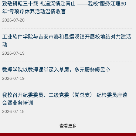
致敬耕耘三十载 礼遇深情赴青山 ——我校“服务江理30
年”专项疗休养活动温情收官
2026-07-20
工业软件学院与吉安市泰和县螺溪镇开展校地结对共建活
动
2026-07-19
数理学院以数理课堂深入基层，多元服务暖民心
2026-07-19
我校召开纪委委员、二级党委（党总支） 纪检委员座谈
会暨业务培训
2026-07-18
查看更多