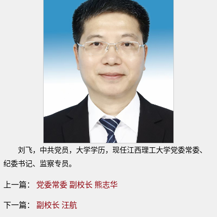
刘飞，中共党员，大学学历，现任江西理工大学党委常委、
纪委书记、监察专员。
上一篇：
党委常委 副校长 熊志华
下一篇：
副校长 汪航