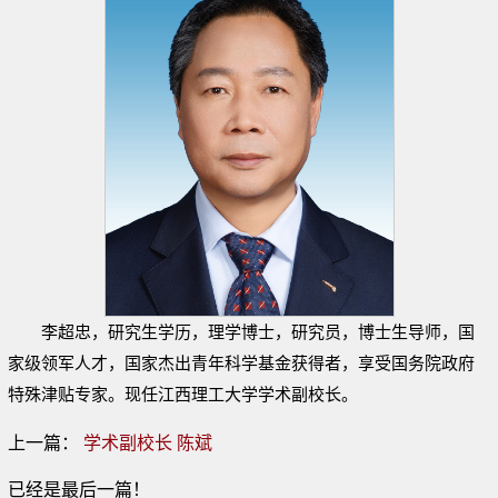
李超忠，研究生学历，理学博士，研究员，博士生导师，国
家级领军人才，国家杰出青年科学基金获得者，享受国务院政府
特殊津贴专家。现任江西理工大学学术副校长。
上一篇：
学术副校长 陈斌
已经是最后一篇！