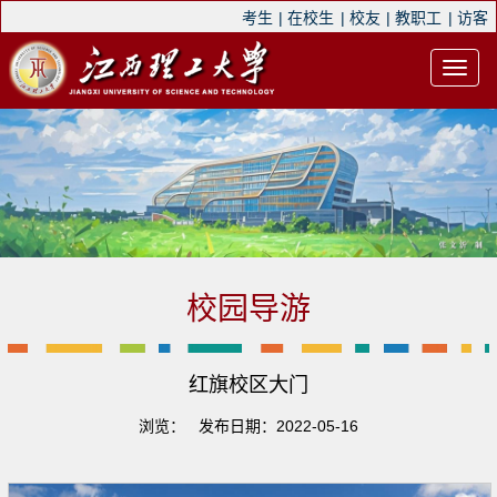
考生
|
在校生
|
校友
|
教职工
|
访客
校园导游
红旗校区大门
浏览：
发布日期：2022-05-16