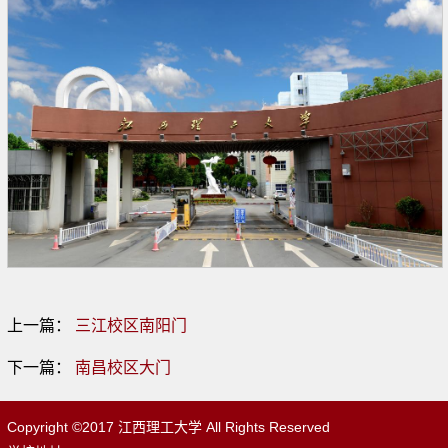
上一篇：
三江校区南阳门
下一篇：
南昌校区大门
Copyright ©2017 江西理工大学 All Rights Reserved