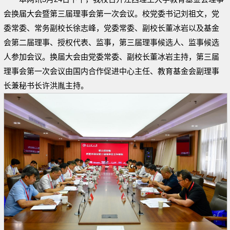
会换届大会暨第三届理事会第一次会议。校党委书记刘祖文，党
委常委、常务副校长徐志峰，党委常委、副校长董冰岩以及基金
会第二届理事、授权代表、监事，第三届理事候选人、监事候选
人参加会议。换届大会由党委常委、副校长董冰岩主持，第三届
理事会第一次会议由国内合作促进中心主任、教育基金会副理事
长兼秘书长许洪胤主持。