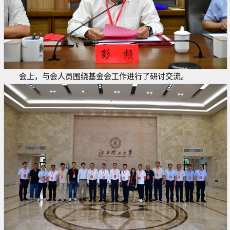
会上，与会人员围绕基金会工作进行了研讨交流。