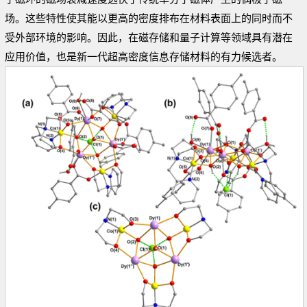
场。这些特性使其能以更高的密度排布在材料表面上的同时而不
受外部环境的影响。因此，在磁存储和量子计算等领域具有潜在
应用价值，也是新一代超高密度信息存储材料的有力候选者。