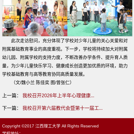
此次走访慰问，充分体现了学校对少年儿童的关心关爱和对
附属基础教育事业的高度重视。下一步，学校将持续加大对附属
幼儿园、附属学校的支持力度，不断改善办学条件、提升育人质
量，为少年儿童快乐学习、健康成长创造更加优质的环境，助力
学校基础教育与高等教育协同高质量发展。
（文/魏小兰 陈佳奕 图/曾张仁）
上一篇：
我校召开2026年上半年心理健康...
下一篇：
我校召开第六届教代会暨第十一届工...
Copyright ©2017 江西理工大学 All Rights Reserved
学校地址：