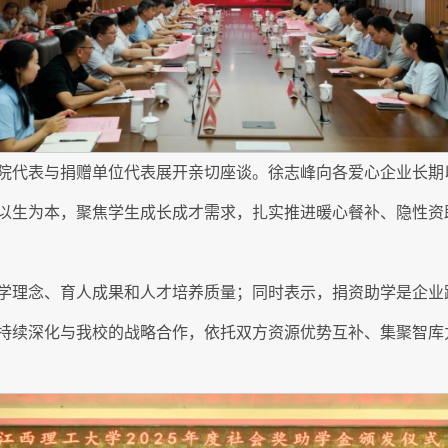
院代表与捐赠单位代表展开亲切座谈。徐志峰向各爱心企业长期
以生为本，聚焦学生成长成才需求，扎实推进暖心餐补、隐性资
学理念、育人成果和人才培养质量；同时表示，捐资助学是企业
持续深化与我校的战略合作，依托双方资源优势互补、集聚智库