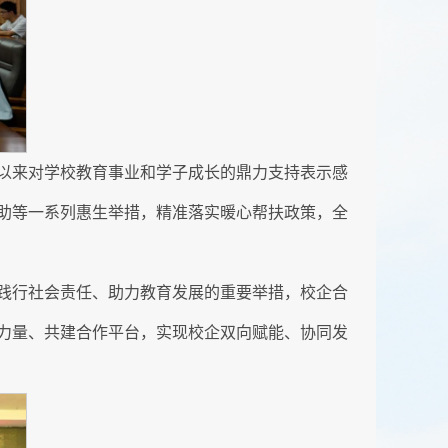
以来对学校教育事业和学子成长的鼎力支持表示感
助等一系列惠生举措，精准落实暖心帮扶政策，全
践行社会责任、助力教育发展的重要举措，校企合
力量、共建合作平台，实现校企双向赋能、协同发