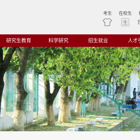
考生
在校生
研究生教育
科学研究
招生就业
人才