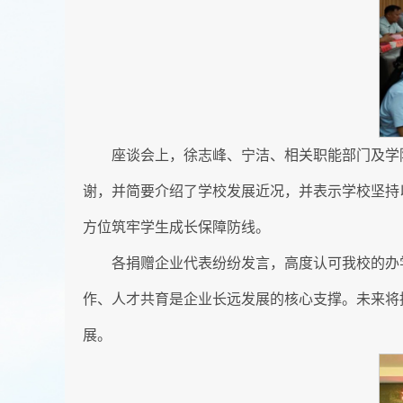
座谈会上，徐志峰、宁洁、相关职能部门及学
谢，并简要介绍了学校发展近况，并表示学校坚持
方位筑牢学生成长保障防线。
各捐赠企业代表纷纷发言，高度认可我校的办
作、人才共育是企业长远发展的核心支撑。未来将
展。