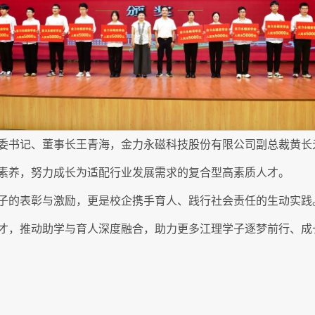
委书记、董事长王青海，金力永磁科技股份有限公司副总裁黄长
素养，努力成长为适配行业发展需求的复合型高素质人才。
子的表彰与激励，更是校企携手育人、践行社会责任的生动实践
才，推动助学与育人深度融合，助力更多江理学子逐梦前行、成