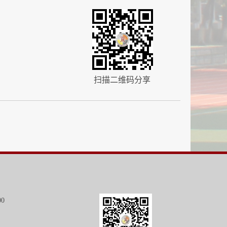
扫描二维码分享
00