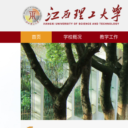
首页
学校概况
教学工作