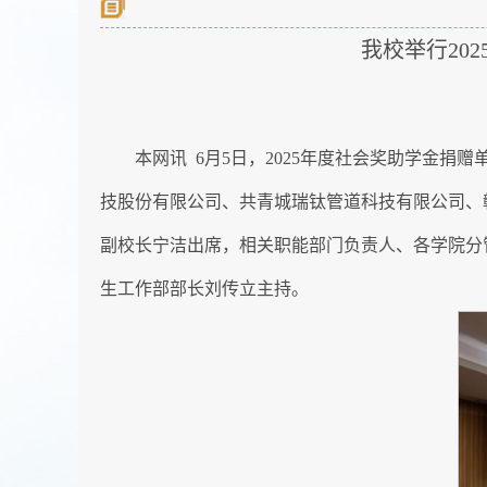
我校举行20
本网讯 6月5日，2025年度社会奖助学金
技股份有限公司、共青城瑞钛管道科技有限公司、
副校长宁洁出席，相关职能部门负责人、各学院分
生工作部部长刘传立主持。