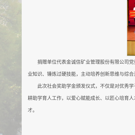
捐赠单位代表金诚信矿业管理股份有限公司党
业知识、锤炼过硬技能，主动培养创新思维与综合
此次社会奖助学金颁发仪式，不仅是对优秀学
耕助学育人工作，以爱心赋能成长、以匠心培育人
才。