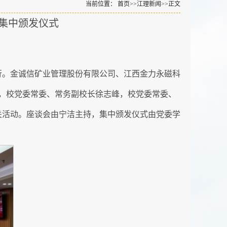
当前位置：
首页
>>
江理新闻
>>
正文
金集中颁发仪式
举行。金诚信矿业管理股份有限公司、江西金力永磁科
，校党委常委、常务副校长徐志峰，校党委常委、
关活动。座谈会由宁洁主持，集中颁发仪式由党委学