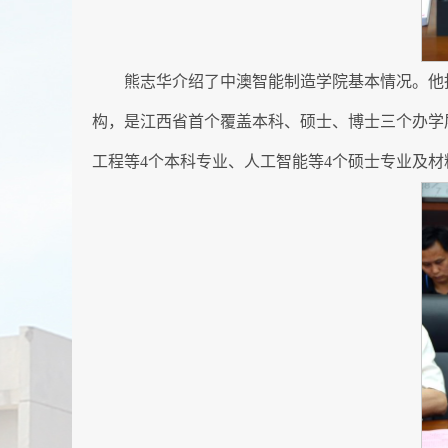
熊志华介绍了中澳智能制造学院基本情况。他
构，是江西省首个覆盖本科、硕士、博士三个办学
工程等4个本科专业、人工智能等4个硕士专业及材