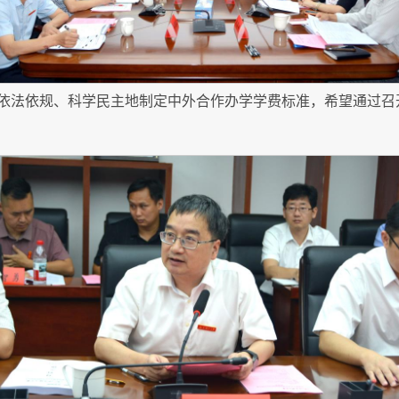
依法依规、科学民主地制定中外合作办学学费标准，希望通过召