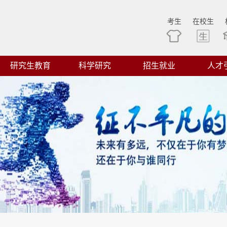
考生
在校生
研究生教育
科学研究
招生就业
人才