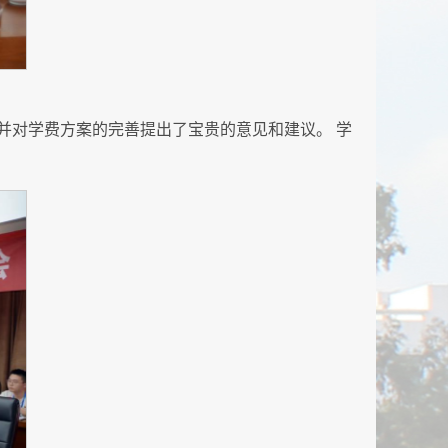
并对学费方案的完善提出了宝贵的意见和建议。 学