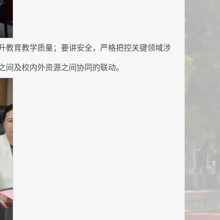
升教育教学质量；要讲安全，严格把控关键领域涉
之间及校内外资源之间协同的联动。