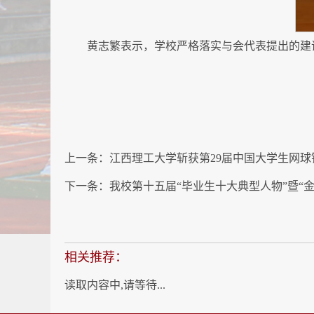
黄志繁表示，学校严格落实与会代表提出的建
上一条：
江西理工大学斩获第29届中国大学生网
下一条：
我校第十五届“毕业生十大典型人物”暨“
相关推荐：
读取内容中,请等待...