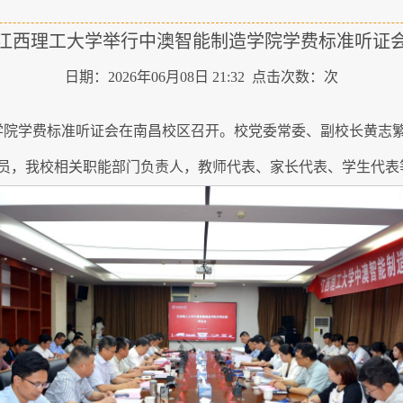
江西理工大学举行中澳智能制造学院学费标准听证
日期：2026年06月08日 21:32 点击次数：
次
造学院学费标准听证会在南昌校区召开。校党委常委、副校长黄志
员，我校相关职能部门负责人，教师代表、家长代表、学生代表