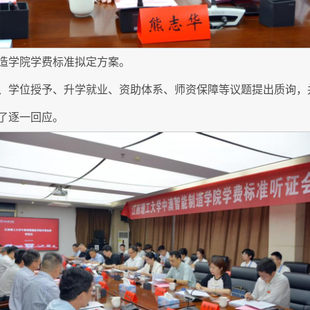
造学院学费标准拟定方案。
、学位授予、升学就业、资助体系、师资保障等议题提出质询，
了逐一回应。