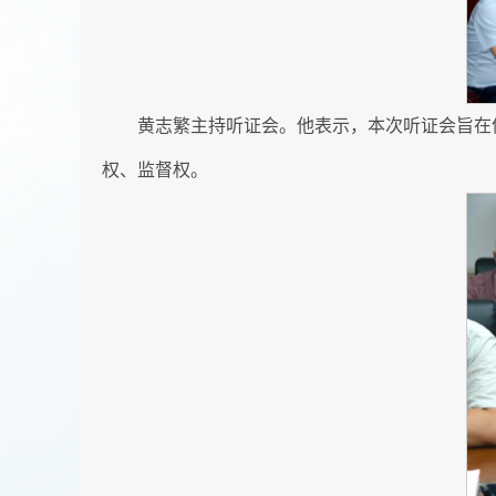
黄志繁主持听证会。他表示，本次听证会旨在
权、监督权。