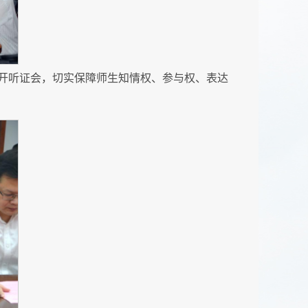
开听证会，切实保障师生知情权、参与权、表达