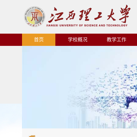
首页
学校概况
教学工作