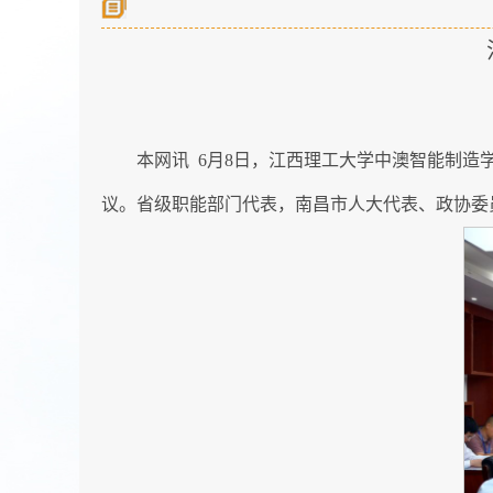
本网讯 6月8日，江西理工大学中澳智能制
议。省级职能部门代表，南昌市人大代表、政协委