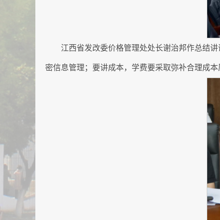
江西省发改委价格管理处处长谢治邦作总结讲
密信息管理；要讲成本，学费要采取弥补合理成本