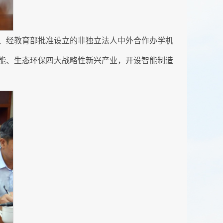
、经教育部批准设立的非独立法人中外合作办学机
能、生态环保四大战略性新兴产业，开设智能制造