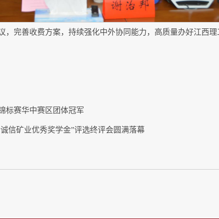
议，完善收费方案，持续强化中外协同能力，高质量办好江西理
球锦标赛华中赛区团体冠军
金诚信矿业优秀奖学金”评选终评会圆满落幕