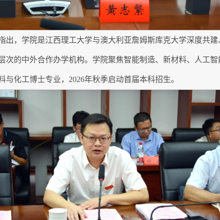
指出，学院是江西理工大学与澳大利亚詹姆斯库克大学深度共建
层次的中外合作办学机构。学院聚焦智能制造、新材料、人工智
料与化工博士专业，2026年秋季启动首届本科招生。