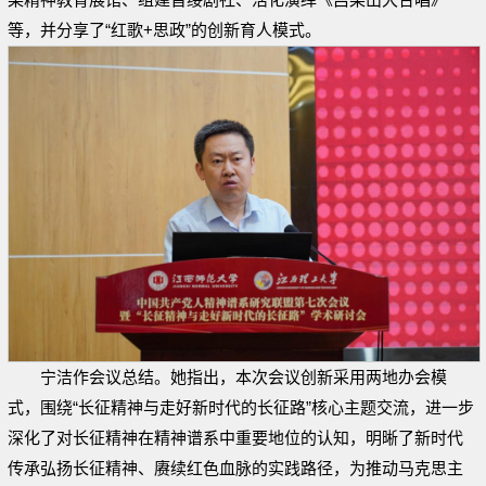
等，并分享了“红歌+思政”的创新育人模式。
宁洁作会议总结。她指出，本次会议创新采用两地办会模
式，围绕“长征精神与走好新时代的长征路”核心主题交流，进一步
深化了对长征精神在精神谱系中重要地位的认知，明晰了新时代
传承弘扬长征精神、赓续红色血脉的实践路径，为推动马克思主