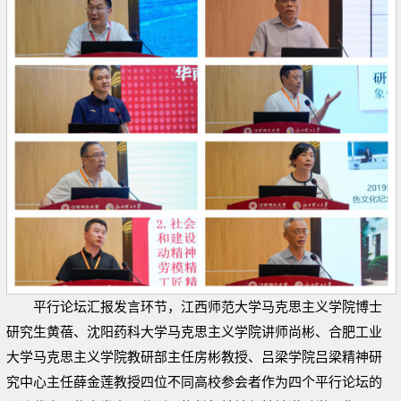
平行论坛汇报发言环节，江西师范大学马克思主义学院博士
研究生黄蓓、沈阳药科大学马克思主义学院讲师尚彬、合肥工业
大学马克思主义学院教研部主任房彬教授、吕梁学院吕梁精神研
究中心主任薛金莲教授四位不同高校参会者作为四个平行论坛的