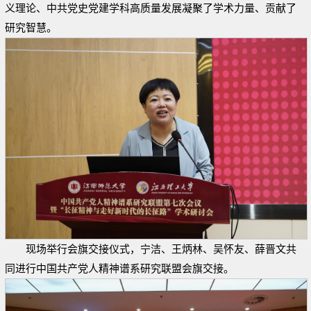
义理论、中共党史党建学科高质量发展凝聚了学术力量、贡献了
研究智慧。
现场举行会旗交接仪式，宁洁、王炳林、吴怀友、薛晋文共
同进行中国共产党人精神谱系研究联盟会旗交接。