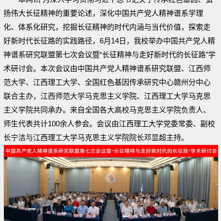
扬伟大长征精神的重要论述，深化中国共产党人精神谱系学理
化、体系化研究，挖掘长征精神的时代内涵与当代价值，探索走
好新时代长征路的实践路径，6月14日，我校举办中国共产党人精
神谱系研究联盟第七次会议暨“长征精神与走好新时代的长征路”学
术研讨会。本次会议由中国共产党人精神谱系研究联盟、江西师
范大学、江西理工大学、全国红色基因传承研究中心赣州分中心
联合主办，江西师范大学马克思主义学院、江西理工大学马克思
主义学院共同承办。来自全国各大高校马克思主义学院负责人、
师生代表共计100余人参会。会议由江西理工大学党委常委、副校
长宁洁与江西理工大学马克思主义学院院长邓显超主持。