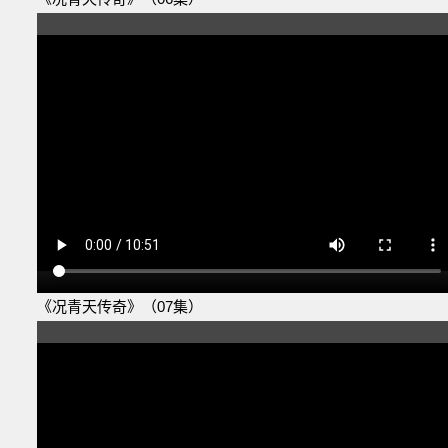
《况青天传奇》（07集）