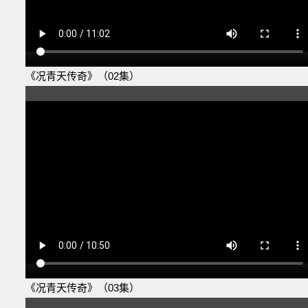
《况青天传奇》（02集）
《况青天传奇》（03集）