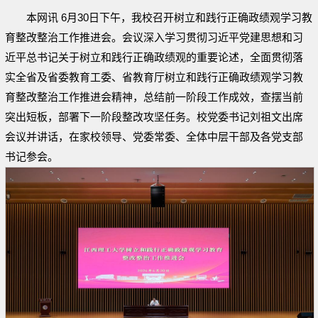
本网讯 6月30日下午，我校召开树立和践行正确政绩观学习教
育整改整治工作推进会。会议深入学习贯彻习近平党建思想和习
近平总书记关于树立和践行正确政绩观的重要论述，全面贯彻落
实全省及省委教育工委、省教育厅树立和践行正确政绩观学习教
育整改整治工作推进会精神，总结前一阶段工作成效，查摆当前
突出短板，部署下一阶段整改攻坚任务。校党委书记刘祖文出席
会议并讲话，在家校领导、党委常委、全体中层干部及各党支部
书记参会。