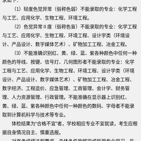
求如下：
（1）轻度色觉异常（俗称色弱）不能录取的专业：化学工程
与工艺、应用化学、生物工程、环境工程。
（2）色觉异常Ⅱ度（俗称色盲）不能录取的专业：化学工程
与工艺、应用化学、生物工程、环境工程、设计学类（环境设
计、产品设计、数字媒体艺术）、矿物加工工程、冶金工程。
（3）不能准确识别红、黄、绿、蓝、紫各种颜色中任何一种
颜色的导线、按键、信号灯、几何图形者不能录取的专业：化学
工程与工艺、应用化学、生物工程、环境工程、设计学类（环境
设计、产品设计、数字媒体艺术）、矿物加工工程、冶金工程、
数字经济、工程造价、应急管理、工商管理、会计学、财务管
理、人力资源管理、行政管理。不能准确在显示器上识别红、
黄、绿、蓝、紫各种颜色中任何一种颜色的数码、字母者不能录
取到计算机科学与技术等专业。
体检结果为“合格不宜”者，学校相应专业不宜就读，考生应根
据自身情况自主、慎重选报。