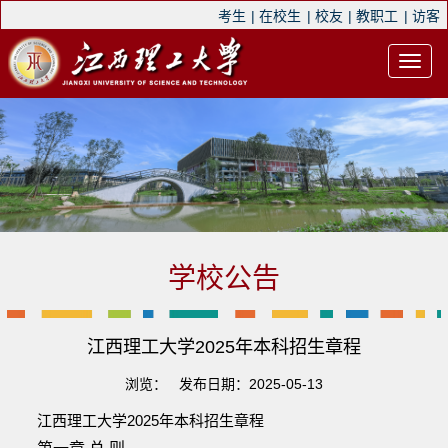
考生
|
在校生
|
校友
|
教职工
|
访客
学校公告
江西理工大学2025年本科招生章程
浏览：
发布日期：2025-05-13
江西理工大学2025年本科招生章程