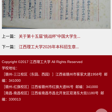
上一篇：
关于第十五届“挑战杯”中国大学生...
下一篇：
江西理工大学2026年本科招生章...
Copyright ©2017 江西理工大学 All Rights Reserved
学校地址：
［赣州-三江校区（东园、西园）］江西省赣州市客家大道1958号 邮
编：341000
［赣州-红旗校区］江西省赣州市红旗大道86号 邮编：341000
［南昌-南昌校区］江西省南昌市昌北开发区双港东大街1180号 邮
编：330013