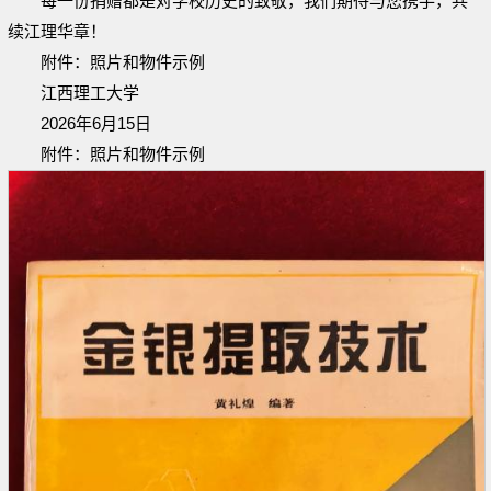
每一份捐赠都是对学校历史的致敬，我们期待与您携手，共
续江理华章！
附件：照片和物件示例
江西理工大学
2026年6月15日
附件：照片和物件示例