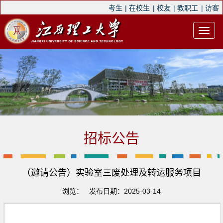
考生
|
在校生
|
校友
|
教职工
|
访客
招标公告
（邀请公告）实验室三废处理及转运服务项目
浏览：
发布日期：2025-03-14