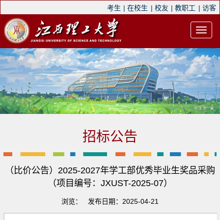
考生
|
在校生
|
校友
|
教职工
|
访客
招标公告
（比价公告）2025-2027年学工部优秀毕业生奖品采购
（项目编号：JXUST-2025-07）
浏览：
发布日期：2025-04-21