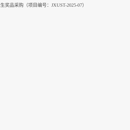
生奖品采购（项目编号：JXUST-2025-07）