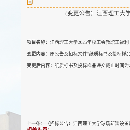
(变更公告）江西理工大学2
项目名称：
江西理工大学2025年校工会教职工福利（若
变更内容
：原公告及招标文件“纸质标书及投标样品递交截
变更后内容：
纸质标书及投标样品递交截止时间为
上一条：
（招标公告）江西理工大学球场新建设备用房项
相关推荐：