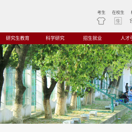
考生
在校生
研究生教育
科学研究
招生就业
人才