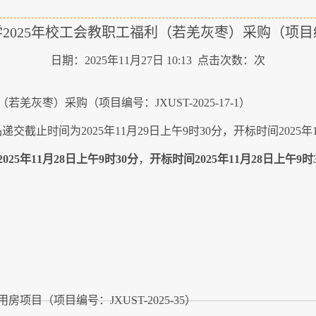
025年校工会教职工福利（若羌灰枣）采购（项目编号：JX
日期：2025年11月27日 10:13 点击次数：
次
羌灰枣）采购（项目编号：JXUST-2025-17-1）
止时间为2025年11月29日上午9时30分，开标时间2025年11
2025年11月28日上午9时30分
，
开标时间2025年11月28日上午9时
目（项目编号：JXUST-2025-35）