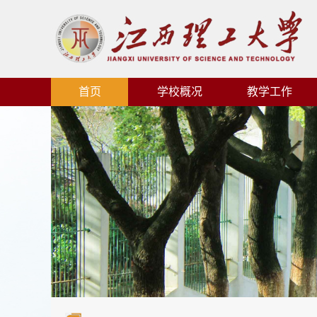
首页
学校概况
教学工作