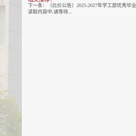
下一条：
（比价公告）2025-2027年学工部优秀毕业
读取内容中,请等待...