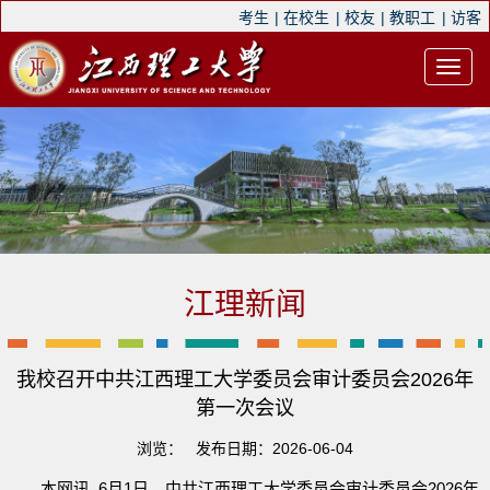
考生
|
在校生
|
校友
|
教职工
|
访客
江理新闻
我校召开中共江西理工大学委员会审计委员会2026年
第一次会议
浏览：
发布日期：2026-06-04
本网讯 6月1日，
中共江西理工大学委员会审计委员会2026年