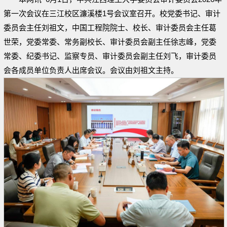
第一次会议
在三江校区濂溪楼1号会议室召开。校党委书记、审计
委员会主任刘祖文，中国工程院院士、校长、审计委员会主任葛
世荣，党委常委、常务副校长、审计委员会副主任徐志峰，党委
常委、纪委书记、监察专员、审计委员会副主任刘飞，审计委员
会各成员单位负责人出席会议。会议由刘祖文主持。