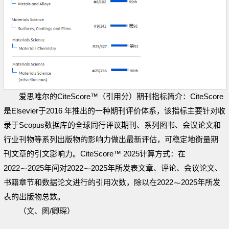
爱思唯尔的CiteScore™（引用分）期刊指标简介：CiteScore
是Elsevier于2016 年推出的一种期刊评价体系，该指标主要针对收
录于Scopus数据库的全球同行评议期刊、系列图书、会议论文和
行业刊物等系列出版物的影响力做出最新评估，可稳定地衡量期
刊文章的引文影响力。CiteScore™ 2025计算方式：在
2022⁓2025年间对2022⁓2025年所发表文章、评论、会议论文、
书籍章节和数据论文进行的引用次数，除以在2022⁓2025年所发
表的出版物总数。
（文、图/卿琛）