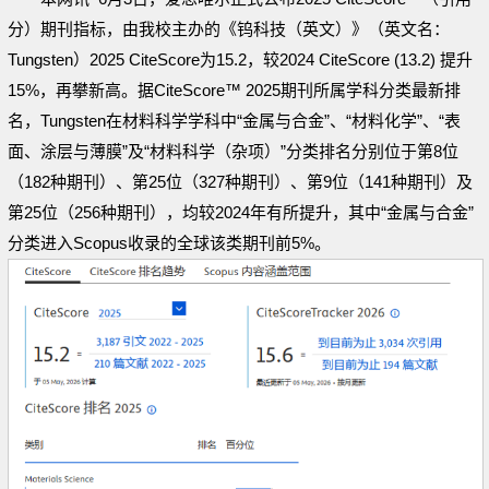
分）期刊指标，由我校主办的《钨科技（英文）》（英文名：
Tungsten）2025 CiteScore为15.2，较2024 CiteScore (13.2) 提升
15%，再攀新高。据CiteScore™ 2025期刊所属学科分类最新排
名，Tungsten在材料科学学科中“金属与合金”、“材料化学”、“表
面、涂层与薄膜”及“材料科学（杂项）”分类排名分别位于第8位
（182种期刊）、第25位（327种期刊）、第9位（141种期刊）及
第25位（256种期刊），均较2024年有所提升，其中“金属与合金”
分类进入Scopus收录的全球该类期刊前5%。