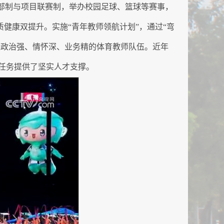
部制与项目联赛制，举办校园足球、篮球等赛事，
质健康双提升。实施“青年教师领航计划”，通过“弯
造政治强、情怀深、业务精的体育教师队伍。近年
任务提供了坚实人才支撑。