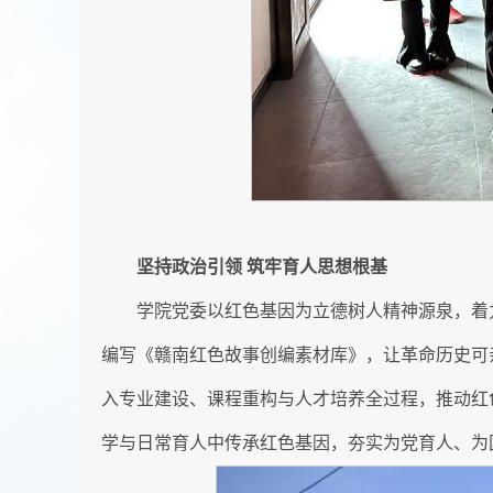
坚持政治引领 筑牢育人思想根基
学院党委以红色基因为立德树人精神源泉，着
编写《赣南红色故事创编素材库》，让革命历史可
入专业建设、课程重构与人才培养全过程，推动红
学与日常育人中传承红色基因，夯实为党育人、为