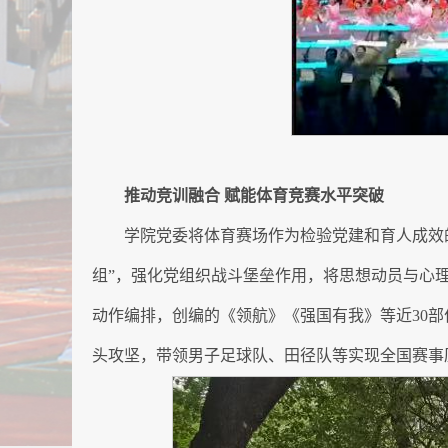
推动竞训融合 赋能体育竞赛水平突破
学院党委将体育赛场作为检验党建和育人成效
组”，强化党组织战斗堡垒作用，将思想动员与心
动作编排，创编的《领航》《强国有我》等近30
头攻坚，带领男子足球队、田径队等实现全国赛事