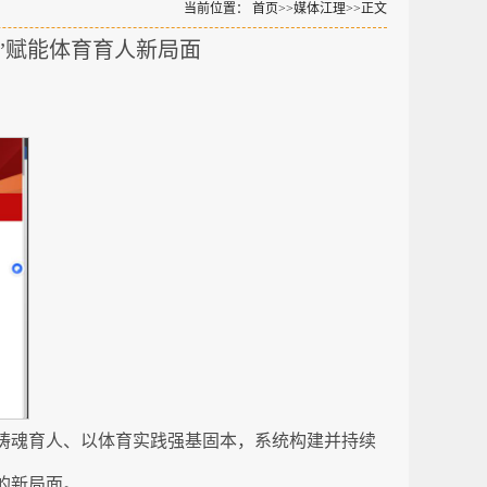
当前位置：
首页
>>
媒体江理
>>
正文
”赋能体育育人新局面
铸魂育人、以体育实践强基固本，系统构建并持续
的新局面。