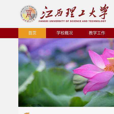
首页
学校概况
教学工作