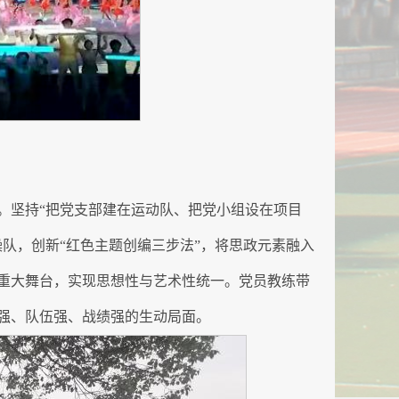
。坚持“把党支部建在运动队、把党小组设在项目
队，创新“红色主题创编三步法”，将思政元素融入
等重大舞台，实现思想性与艺术性统一。党员教练带
强、队伍强、战绩强的生动局面。