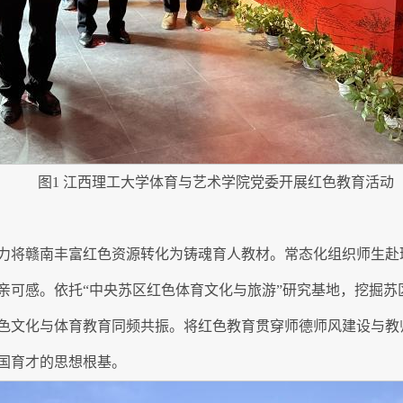
图1 江西理工大学体育与艺术学院党委开展红色教育活动
力将赣南丰富红色资源转化为铸魂育人教材。常态化组织师生赴
亲可感。依托“中央苏区红色体育文化与旅游”研究基地，挖掘苏
色文化与体育教育同频共振。将红色教育贯穿师德师风建设与教
国育才的思想根基。