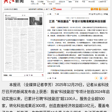
本报讯 （全媒体记者李芳）2025年12月29日，记者从省科技
厅召开的新闻发布会上获悉：我省“科技副总”专项计划自2024年启
动实施以来，已累计引聘“科技副总”超1100人，服务企业超500
家，转化科技成果近300项，创造直接经济效益超10亿元，覆盖电