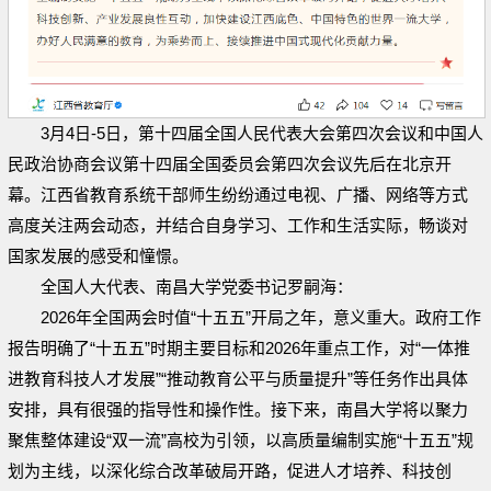
3月4日-5日，第十四届全国人民代表大会第四次会议和中国人
民政治协商会议第十四届全国委员会第四次会议先后在北京开
幕。江西省教育系统干部师生纷纷通过电视、广播、网络等方式
高度关注两会动态，并结合自身学习、工作和生活实际，畅谈对
国家发展的感受和憧憬。
全国人大代表、南昌大学党委书记罗嗣海：
2026年全国两会时值“十五五”开局之年，意义重大。政府工作
报告明确了“十五五”时期主要目标和2026年重点工作，对“一体推
进教育科技人才发展”“推动教育公平与质量提升”等任务作出具体
安排，具有很强的指导性和操作性。接下来，南昌大学将以聚力
聚焦整体建设“双一流”高校为引领，以高质量编制实施“十五五”规
划为主线，以深化综合改革破局开路，促进人才培养、科技创