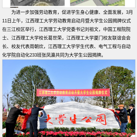
为进一步加强劳动教育，促进学生身心健康、全面发展，3月
11日上午，江西理工大学劳动教育启动月暨大学生公园揭牌仪式
在三江校区举行，江西理工大学党委书记刘祖文，中国工程院院
士、江西理工大学校长葛世荣，江西理工大学厦门校友联谊会会
长、校友代表周朝炊，江西理工大学学生代表、电气工程与自动
化学院自动化233班张凤瀛共同为大学生公园揭牌。