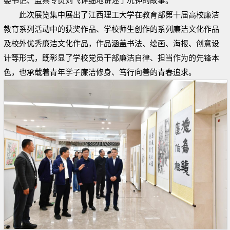
委书记、监察专员刘飞详细地讲述了况钟的故事。
此次展览集中展出了江西理工大学在教育部第十届高校廉洁
教育系列活动中的获奖作品、学校师生创作的系列廉洁文化作品
及校外优秀廉洁文化作品，作品涵盖书法、绘画、海报、创意设
计等形式，既彰显了学校党员干部廉洁自律、担当作为的先锋本
色，也承载着青年学子廉洁修身、笃行向善的青春追求。