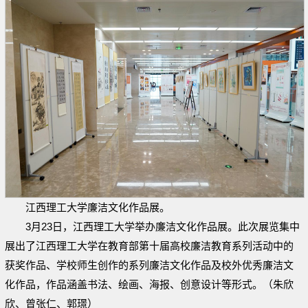
江西理工大学廉洁文化作品展。
3月23日，江西理工大学举办廉洁文化作品展。此次展览集中
展出了江西理工大学在教育部第十届高校廉洁教育系列活动中的
获奖作品、学校师生创作的系列廉洁文化作品及校外优秀廉洁文
化作品，作品涵盖书法、绘画、海报、创意设计等形式。（朱欣
欣、曾张仁、郭璟）