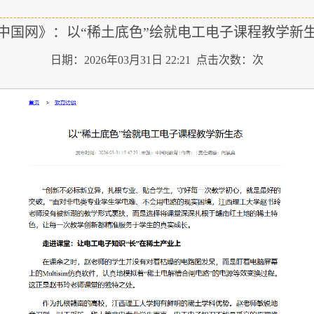
中国网》：以“稀土底色”绘就电工电子课程教学新
日期：2026年03月31日 22:21 点击次数：
次