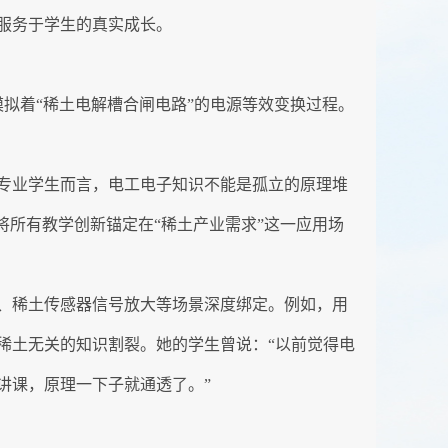
服务于学生的真实成长。
模拟着“稀土电解槽合闸电路”的电源等效变换过程。
专业学生而言，电工电子知识不能是孤立的原理堆
将所有教学创新锚定在“稀土产业需求”这一应用场
、稀土传感器信号放大等场景深度绑定。例如，用
稀土无关的知识割裂。她的学生曾说：“以前觉得电
讲课，原理一下子就通透了。”