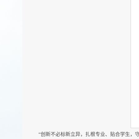
“创新不必标新立异，扎根专业、贴合学生，