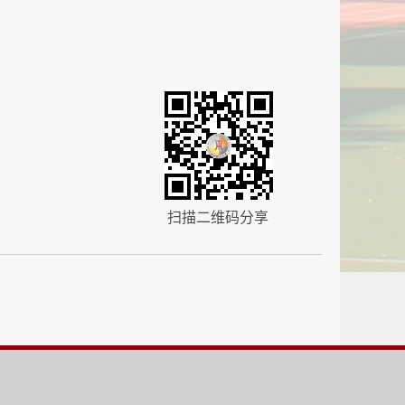
扫描二维码分享