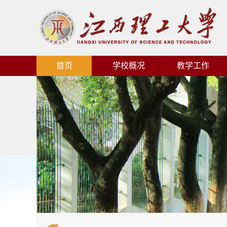
首页
学校概况
教学工作