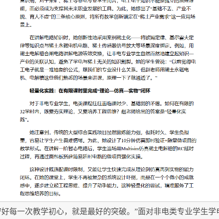
守好每一次教学初心，就是最好的突破。”面对非电类专业学生学