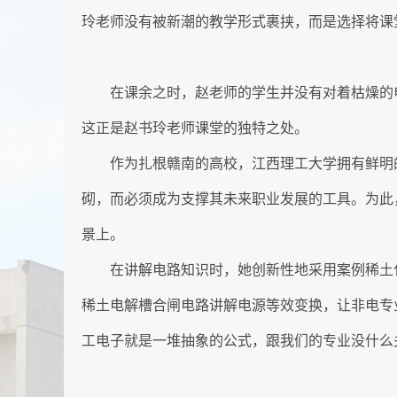
玲老师没有被新潮的教学形式裹挟，而是选择将课
在课余之时，赵老师的学生并没有对着枯燥的电
这正是赵书玲老师课堂的独特之处。
作为扎根赣南的高校，江西理工大学拥有鲜明
砌，而必须成为支撑其未来职业发展的工具。为此
景上。
在讲解电路知识时，她创新性地采用案例稀土
稀土电解槽合闸电路讲解电源等效变换，让非电专
工电子就是一堆抽象的公式，跟我们的专业没什么