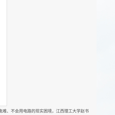
电难、不会用电路的现实困境，江西理工大学赵书