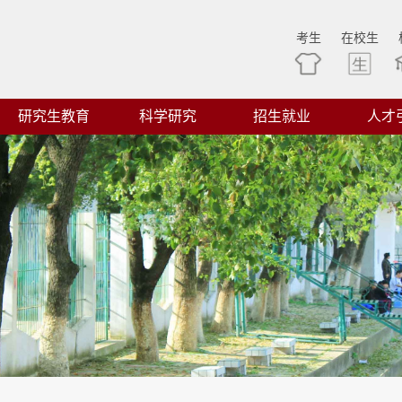
考生
在校生
研究生教育
科学研究
招生就业
人才