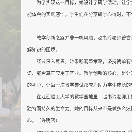
为了实现这一目标，她设计了研学活动，让学
能体会的实践感悟。学生们在分享研学心得时，不
教学创新之路并非一帆风顺，赵书玲老师曾尝
解知识的困境。
经过深入反思，她果断调整策略，坚持简单有
识、能否真正应用于产业。教学创新的核心，是让
的初心，让每一次教学尝试都成为助力学生成长的
在江西理工大学的教学园地里，赵书玲老师用
独特而持久的生命力。她的目标从来不是做多么炫
心。（许明智）