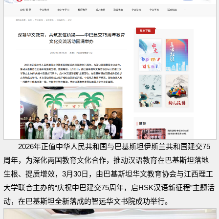
2026年正值中华人民共和国与巴基斯坦伊斯兰共和国建交75
周年，为深化两国教育文化合作，推动汉语教育在巴基斯坦落地
生根、提质增效，3月30日，由巴基斯坦华文教育协会与江西理工
大学联合主办的“庆祝中巴建交75周年，启HSK汉语新征程”主题活
动，在巴基斯坦全新落成的智远华文书院成功举行。