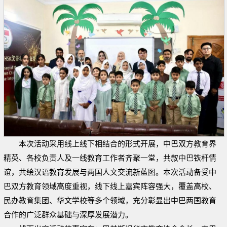
本次活动采用线上线下相结合的形式开展，中巴双方教育界
精英、各校负责人及一线教育工作者齐聚一堂，共叙中巴铁杆情
谊，共绘汉语教育发展与两国人文交流新蓝图。本次活动备受中
巴双方教育领域高度重视，线下线上嘉宾阵容强大，覆盖高校、
民办教育集团、华文学校等多个领域，充分彰显出中巴两国教育
合作的广泛群众基础与深厚发展潜力。