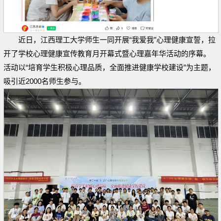
近日，江西理工大学师生一同开展“我爱我”心理健康宣誓，拉
开了学校心理健康宣传教育月开幕式暨心理嘉年华活动的序幕。
活动以“培育学生积极心理品质，全面推进健康学校建设”为主题，
吸引近2000名师生参与。