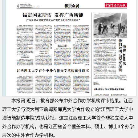
本报讯 近日，教育部公布中外合作办学机构评审结果。江西
理工大学与澳大利亚詹姆斯库克大学合作设立的“江西理工大学中
澳智能制造学院”成功获批。这是江西理工大学首个非独立法人中
外合作办学机构，也是江西省首个覆盖本科、硕士、博士3个办学
层次的中外合作办学机构。