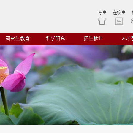
考生
在校生
研究生教育
科学研究
招生就业
人才