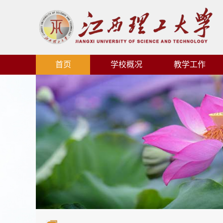
首页
学校概况
教学工作