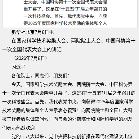
新华社北京7月8日电
在国家科学技术奖励大会、两院院士大会、中国科协第十
一次全国代表大会上的讲话
（2026年7月8日）
习近平
各位院士，同志们、朋友们：
今天，国家科学技术奖励大会、两院院士大会、中国科协第
十一次全国代表大会隆重开幕了，这是在“十五五”开局之年召开的
一次科技盛会。首先，我代表党中央，向获得2025年度国家科学
技术奖励的集体和个人表示衷心祝贺！向两院院士和全国广大科
技工作者致以诚挚问候！向与会的外籍院士和国际科学界的朋友
们表示热烈欢迎！
党的十八大以来，党中央把科技创新摆在现代化建设突出位