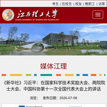
考生
|
在校生
|
校友
|
教职工
|
访客
媒体江理
《新华社》习近平：在国家科学技术奖励大会、两院院
士大会、中国科协第十一次全国代表大会上的讲话
浏览：
发布日期：2026-07-08