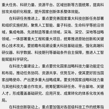
重大任务、科研力量、资源平台、区域创新等方面统筹，提高科
技攻关组织化程度，提升国家创新体系整体效能。
在科研任务推进上，重点要完善国家重大科技创新任务部署
和组织实施机制，聚焦人工智能、量子科技、生命科学等前沿领
域，集成电路、先进制造等重点领域，深海、深空、深地等战略
领域，一体部署重大工程和重大项目，统筹推进原始创新和关键
核心技术攻关。要前瞻布局建设重大科技基础设施，强化高端科
研仪器、科学数据、科技期刊等基础条件自主保障，推进人工智
能赋能科学研究。
在科技力量建设上，重点要优化国家战略科技力量功能定位
和布局，推动任务协同、资源共享、优势互补，使其更好担当国
家战略使命、产出更多重大战略成果。要支持国家战略科技力量
与其他科技力量合作攻关，统筹配置科研任务、平台基地、关键
人才，形成覆盖基础研究、应用开发、成果转化的体系化攻关格
局。
在科技创新联动上，重点要加强对各层级科技工作的统筹指