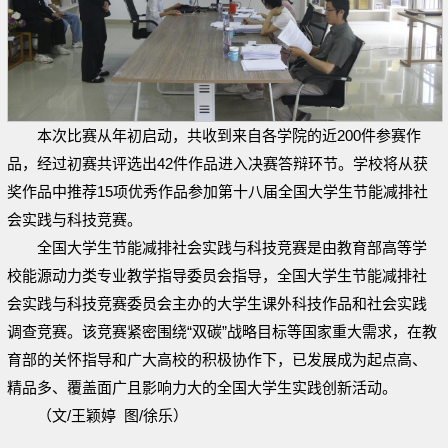
本次比赛从年初启动，共收到来自各学院的近200件参赛作
品，经过初赛共评选出42件作品进入决赛答辩环节。学校将从获
奖作品中推荐15项优秀作品参加第十八届全国大学生节能减排社
会实践与科技竞赛。
全国大学生节能减排社会实践与科技竞赛是由教育部高等学
校能源动力类专业教学指导委员会指导，全国大学生节能减排社
会实践与科技竞赛委员会主办的大学生课外科技作品和社会实践
调查竞赛。该竞赛紧密围绕“双碳”战略目标等国家重大需求，在教
育部的关怀指导和广大高校的积极协作下，已发展成为起点高、
精品多、覆盖面广且影响力大的全国大学生实践创新活动。
（文/王颖婷 图/徐乐）