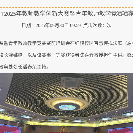
行2025年教师教学创新大赛暨青年教师教学竞赛赛
日期：2025年09月30日 09:59 点击次数：
次
创新大赛暨青年教师教学竞赛赛前培训会在红旗校区智慧模拟法庭（
校长龚姚腾，以及该赛事一等奖获得者陈喜蓉教授担任主讲。赣州
教务处处长潘春荣主持。