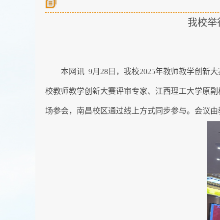
我校举
本网讯 9月28日，我校2025年教师教学
校教师教学创新大赛评审专家、江西理工大学原副
场参会，南昌校区通过线上方式同步参与。会议由