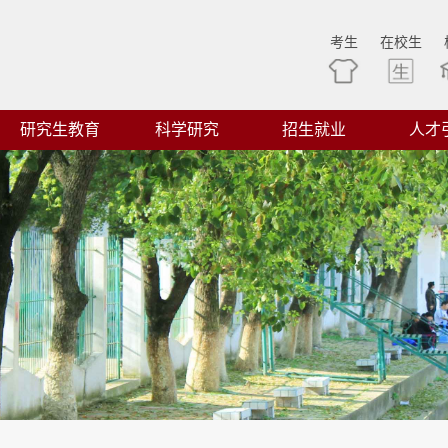
考生
在校生
研究生教育
科学研究
招生就业
人才