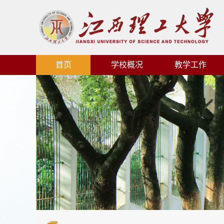
首页
学校概况
教学工作