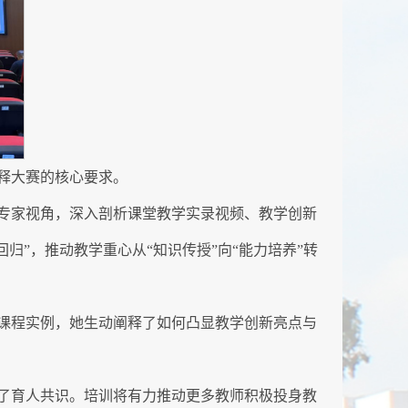
释大赛的核心要求。
专家视角，深入剖析课堂教学实录视频、教学创新
归”，推动教学重心从“知识传授”向“能力培养”转
课程实例，她生动阐释了如何凸显教学创新亮点与
了育人共识。培训将有力推动更多教师积极投身教