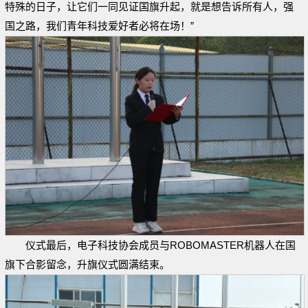
特殊的日子，让它们一同见证国旗升起，就是想告诉所有人，强
国之路，我们青年科技爱好者必将在场！”
仪式最后，电子科技协会成员与ROBOMASTER机器人在国
旗下合影留念，升旗仪式圆满结束。