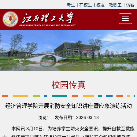
考生
|
在校生
|
校友
|
教职工
|
访客
校园传真
经济管理学院开展消防安全知识讲座暨应急演练活动
浏览：
发布日期：2026-03-13
本网讯 3月10日，为培养学生防火安全意识，提升自救互救能