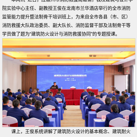
院实验中心主任、副教授王俊在龙南市兰华酒店举行的全市消防
监管能力提升暨法制骨干培训班上，为来自全市各县（市、区）
消防救援大队政治委员、副大队长、消防监督干部及法制骨干等
学员做了题为“建筑防火设计与消防救援协同”的专题授课。
课上，王俊系统讲解了建筑防火设计的基本概念、建筑耐火