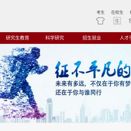
考生
在校生
研究生教育
科学研究
招生就业
人才