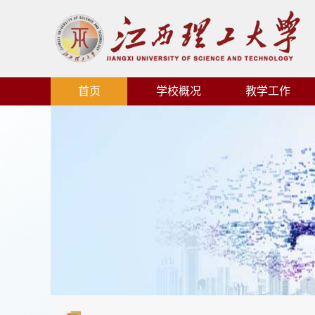
首页
学校概况
教学工作