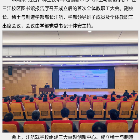
三江校区图书馆报告厅召开成立后的首次全体教职工大会。副校
长、稀土与制造学部部长汪航，学部领导班子成员及全体教职工
出席会议，会议由学部党委书记于仲安主持。
会上，汪航就学校组建三大卓越创新中心、成立稀土与制造