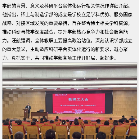
学部的背景、意义及科研平台实体化运行相关情况作详细介绍。
他指出，稀土与制造学部的成立是学校立足学科优势、服务国家
战略、对接区域发展的重要举措，旨在整合稀土相关学科资源，
推动科研与教学深度融合，提升学部核心竞争力和社会服务能
力。汪航强调，全体教职工要提高政治站位，深刻认识学部成立
的重大意义，主动适应科研平台实体化运行的新要求，凝心聚
力、真抓实干，共同推动学部各项工作开好局、起好步。