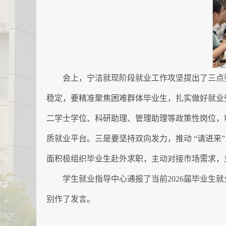
会上，宁洁就现阶段就业工作攻坚提出了三点
稳定，要精准聚焦困难群体毕业生，扎实做好就业
二学士学位、科研助理、管理助理等政策性岗位，
质就业平台。三是要坚持双向发力，推动 “请进来
面积极组织毕业生赴外求职，主动对接市场需求，
学生就业指导中心通报了当前2026届毕业
别作了发言。