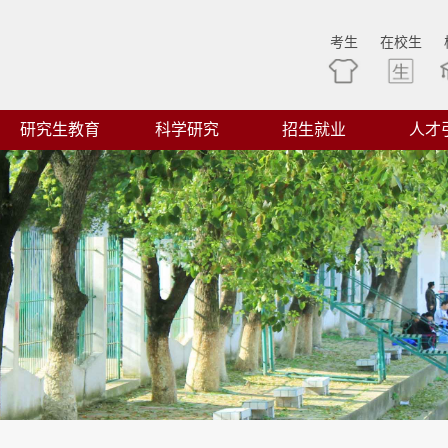
考生
在校生
研究生教育
科学研究
招生就业
人才