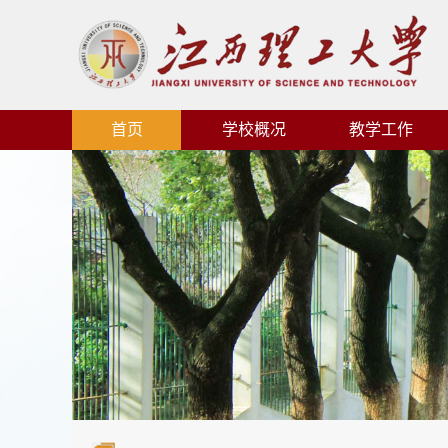
首页
学校概况
教学工作