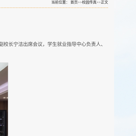
当前位置：
首页
>>
校园传真
>>
正文
、副校长宁洁出席会议，学生就业指导中心负责人、