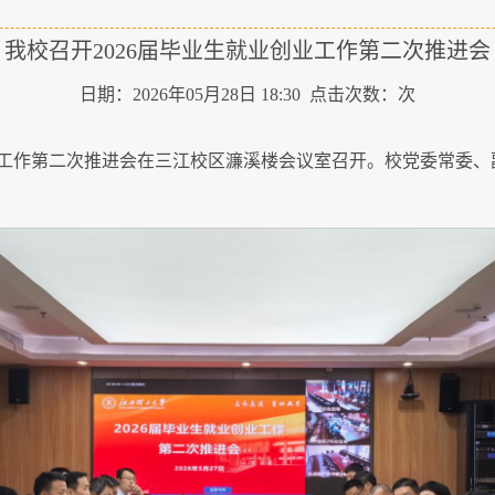
我校召开2026届毕业生就业创业工作第二次推进会
日期：2026年05月28日 18:30 点击次数：
次
业创业工作第二次推进会在三江校区濂溪楼会议室召开。校党委常委