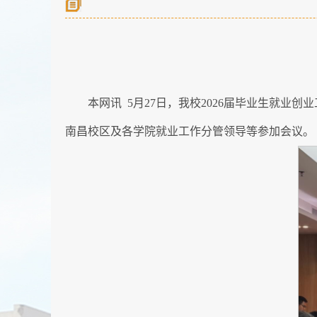
本网讯 5月27日，我校2026届毕业生就
南昌校区及各学院就业工作分管领导等参加会议。