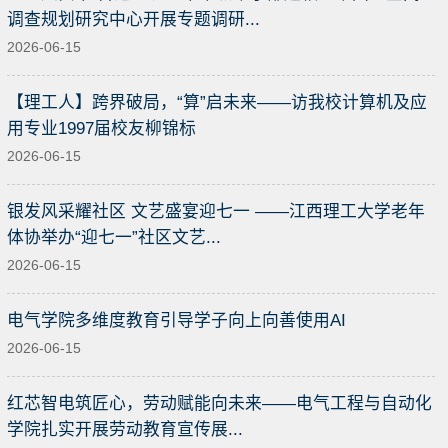
调查规划研究中心开展专题调研...
2026-06-15
【理工人】跨界破局，“算”启未来——访我校计算机及应
用专业1997届校友柳锦标
2026-06-15
银发风采耀社区 文艺盛宴迎七一 ——江西理工大学老年
体协举办“迎七一”社区文艺...
2026-06-15
电气学院多维度教育引导学子向上向善使用AI
2026-06-15
红芯智电筑匠心，劳动赋能向未来——电气工程与自动化
学院扎实开展劳动教育宣传展...