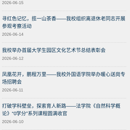
2026-06-15
寻红色记忆，揽一山茶香——我校组织离退休老同志开展
参观考察活动
2026-06-14
我校举办首届大学生园区文化艺术节总结表彰会
2026-06-12
凤凰花开，鹏程万里——我校外国语学院举办暖心送岗专
场招聘会
2026-06-11
打破学科壁垒，探索育人新路——法学院《自然科学概
论》“0学分”系列课程圆满收官
2026-06-10