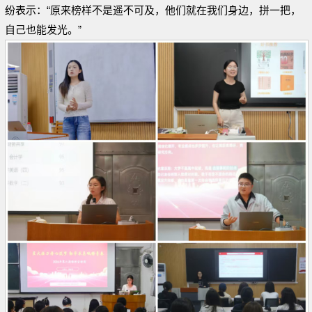
纷表示：“原来榜样不是遥不可及，他们就在我们身边，拼一把，
自己也能发光。”