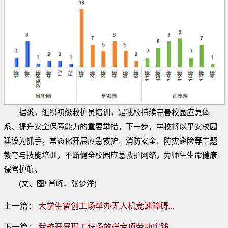
据悉，组织初级救护员培训，是我校持续完善校园应急体
系、提升安全保障能力的重要举措。下一步，学校将以平安校园
建设为抓手，常态化开展应急救护、消防安全、防灾避险等主题
教育与技能培训，不断健全校园应急救护网络，为师生生命健康
保驾护航。
(文、图/ 肖峰、张梦洋)
上一篇：
大学生智创工场举办无人机竞速障碍...
下一篇：
我校开展理工耘场放样专项劳动实践...