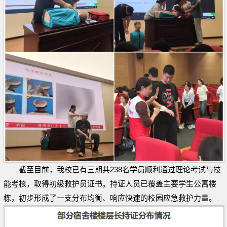
截至目前，我校已有三期共238名学员顺利通过理论考试与技
能考核，取得初级救护员证书。持证人员已覆盖主要学生公寓楼
栋，初步形成了一支分布均衡、响应快速的校园应急救护力量。