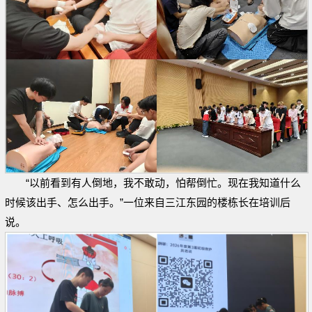
“以前看到有人倒地，我不敢动，怕帮倒忙。现在我知道什么
时候该出手、怎么出手。”一位来自三江东园的楼栋长在培训后
说。