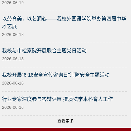
2026-06-19
以劳育美，以艺润心——我校外国语学院举办第四届中华
才艺展
2026-06-18
我校与市检察院开展联合主题党日活动
2026-06-18
我校开展“6·16安全宣传咨询日”消防安全主题活动
2026-06-16
行业专家深度参与答辩评审 提质法学本科育人工作
2026-06-16
查看更多